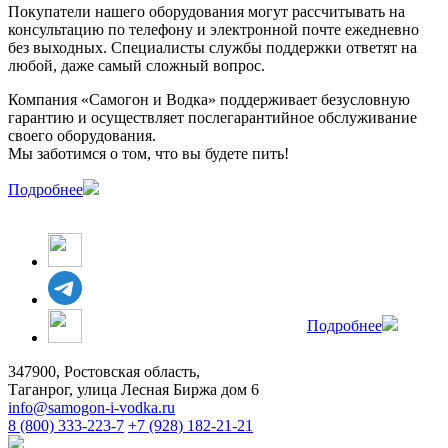
Покупатели нашего оборудования могут рассчитывать на
консультацию по телефону и электронной почте ежедневно
без выходных. Специалисты службы поддержки ответят на
любой, даже самый сложный вопрос.
Компания «Самогон и Водка» поддерживает безусловную
гарантию и осуществляет послегарантийное обслуживание
своего оборудования.
Мы заботимся о том, что вы будете пить!
Подробнее
Подробнее
347900, Ростовская область,
Таганрог, улица Лесная Биржа дом 6
info@samogon-i-vodka.ru
8 (800) 333-223-7
+7 (928) 182-21-21