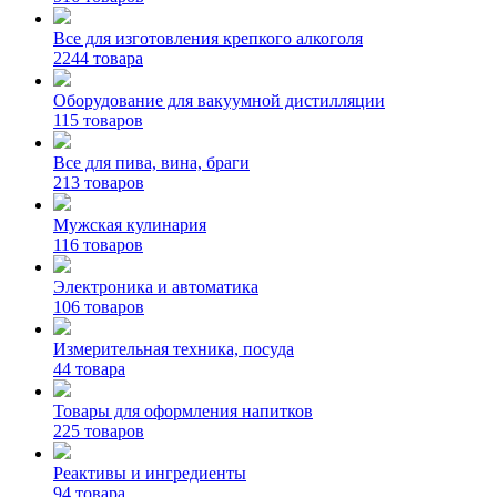
Все для изготовления крепкого алкоголя
2244 товара
Оборудование для вакуумной дистилляции
115 товаров
Все для пива, вина, браги
213 товаров
Мужская кулинария
116 товаров
Электроника и автоматика
106 товаров
Измерительная техника, посуда
44 товара
Товары для оформления напитков
225 товаров
Реактивы и ингредиенты
94 товара