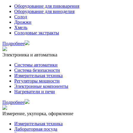
Оборудование для пивоварения
Оборудование для виноделия
Солод
Дрожжи
Хмель
Солодовые экстракты
Подробнее
Электроника и автоматика
Системы автоматики
Система безопасности
Измерительная техника
Регуляторы мощности
Электронные компоненты
Нагреватели и печи
Подробнее
Измерение, укупорка, оформление
Измерительная техника
Лабораторная посуда