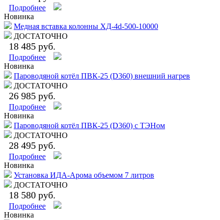
Подробнее
Новинка
Медная вставка колонны ХД-4d-500-10000
ДОСТАТОЧНО
18 485 руб.
Подробнее
Новинка
Пароводяной котёл ПВК-25 (D360) внешний нагрев
ДОСТАТОЧНО
26 985 руб.
Подробнее
Новинка
Пароводяной котёл ПВК-25 (D360) с ТЭНом
ДОСТАТОЧНО
28 495 руб.
Подробнее
Новинка
Установка ИДА-Арома объемом 7 литров
ДОСТАТОЧНО
18 580 руб.
Подробнее
Новинка