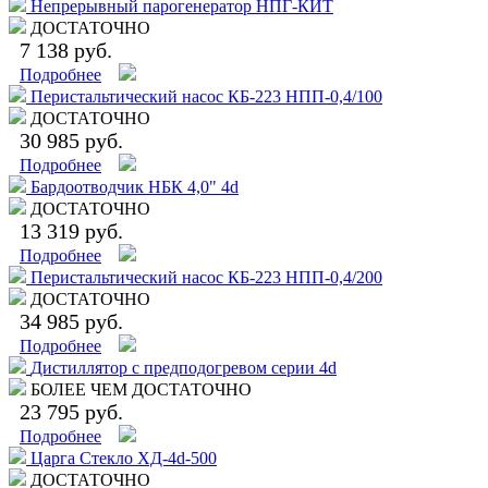
Непрерывный парогенератор НПГ-КИТ
ДОСТАТОЧНО
7 138 руб.
Подробнее
Перистальтический насос КБ-223 НПП-0,4/100
ДОСТАТОЧНО
30 985 руб.
Подробнее
Бардоотводчик НБК 4,0" 4d
ДОСТАТОЧНО
13 319 руб.
Подробнее
Перистальтический насос КБ-223 НПП-0,4/200
ДОСТАТОЧНО
34 985 руб.
Подробнее
Дистиллятор с предподогревом серии 4d
БОЛЕЕ ЧЕМ ДОСТАТОЧНО
23 795 руб.
Подробнее
Царга Стекло ХД-4d-500
ДОСТАТОЧНО