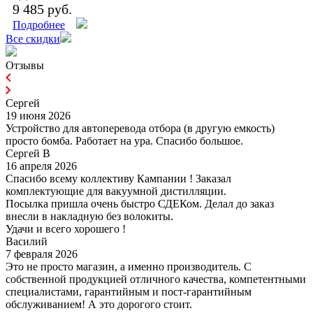
9 485 руб.
Подробнее
Все скидки
Отзывы
Сергей
19 июня 2026
Устройство для автоперевода отбора (в другую емкость)
просто бомба. Работает на ура. Спасибо большое.
Сергей В
16 апреля 2026
Спасибо всему коллективу Кампании ! Заказал
комплектующие для вакуумной дистилляции.
Посылка пришла очень быстро СДЕКом. Делал до заказ
внесли в накладную без волокиты.
Удачи и всего хорошего !
Василий
7 февраля 2026
Это не просто магазин, а именно производитель. С
собственной продукцией отличного качества, компетентными
специалистами, гарантийным и пост-гарантийным
обслуживанием! А это дорогого стоит.