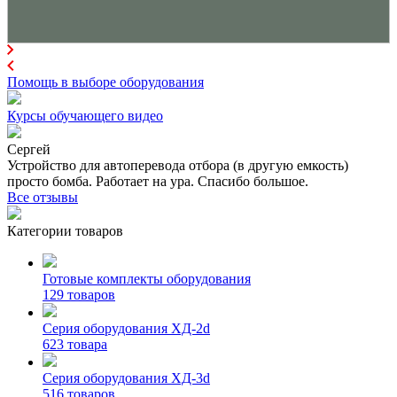
Помощь в выборе оборудования
Курсы обучающего видео
Сергей
Устройство для автоперевода отбора (в другую емкость)
просто бомба. Работает на ура. Спасибо большое.
Все отзывы
Категории товаров
Готовые комплекты оборудования
129 товаров
Серия оборудования ХД-2d
623 товара
Серия оборудования ХД-3d
516 товаров