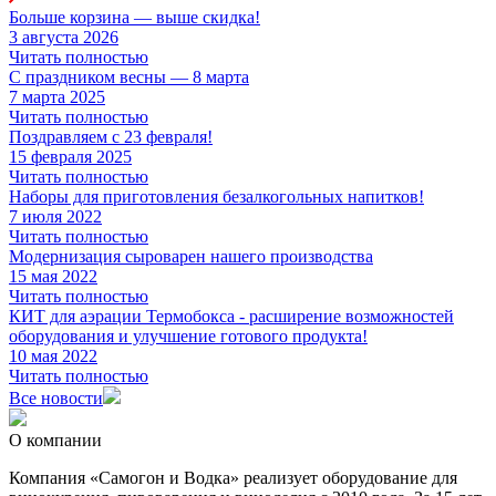
Больше корзина — выше скидка!
3 августа 2026
Читать полностью
С праздником весны — 8 марта
7 марта 2025
Читать полностью
Поздравляем с 23 февраля!
15 февраля 2025
Читать полностью
Наборы для приготовления безалкогольных напитков!
7 июля 2022
Читать полностью
Модернизация сыроварен нашего производства
15 мая 2022
Читать полностью
КИТ для аэрации Термобокса - расширение возможностей
оборудования и улучшение готового продукта!
10 мая 2022
Читать полностью
Все новости
О компании
Компания «Самогон и Водка» реализует оборудование для